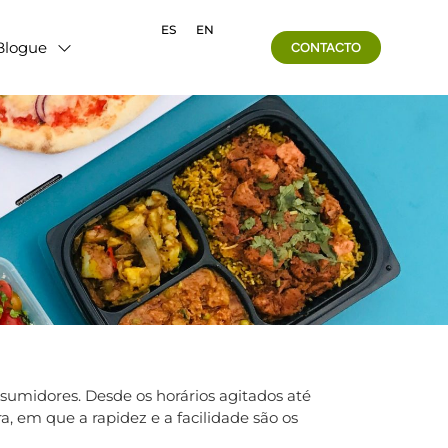
ES
EN
Blogue
CONTACTO
umidores. Desde os horários agitados até
, em que a rapidez e a facilidade são os