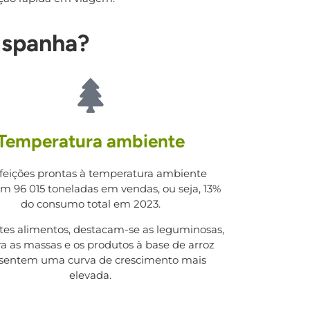
Espanha?
Temperatura ambiente
efeições prontas à temperatura ambiente
am 96 015 toneladas em vendas, ou seja, 13%
do consumo total em 2023.
tes alimentos, destacam-se as leguminosas,
 as massas e os produtos à base de arroz
sentem uma curva de crescimento mais
elevada.