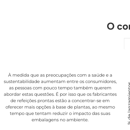
O co
À medida que as preocupações com a saúde e a
sustentabilidade aumentam entre os consumidores,
as pessoas com pouco tempo também querem
abordar estas questões. É por isso que os fabricantes
de refeições prontas estão a concentrar-se em
oferecer mais opções à base de plantas, ao mesmo
tempo que tentam reduzir o impacto das suas
embalagens no ambiente.