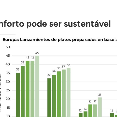
nforto pode ser sustentável