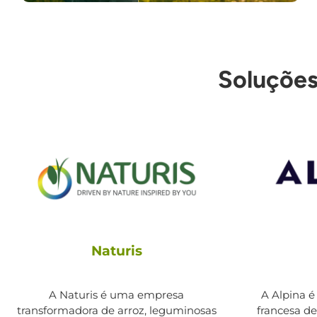
Soluções
Naturis
A Naturis é uma empresa
A Alpina é
transformadora de arroz, leguminosas
francesa d