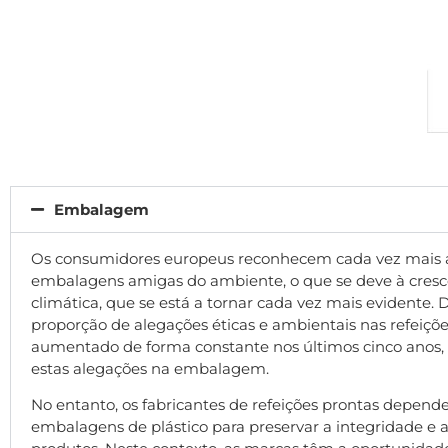
Embalagem
Os consumidores europeus reconhecem cada vez mais 
embalagens amigas do ambiente, o que se deve à cresc
climática, que se está a tornar cada vez mais evidente. D
proporção de alegações éticas e ambientais nas refeiçõ
aumentado de forma constante nos últimos cinco anos,
estas alegações na embalagem
.
No entanto, os fabricantes de refeições prontas depen
embalagens de plástico para preservar a integridade e a