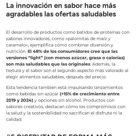
La innovación en sabor hace más
agradables las ofertas saludables
El desarrollo de productos como batidos de proteínas con
sabores innovadores, como «palomitas de maíz y
caramelo», ejemplifica cómo combinar diversión y
nutrición.
El 48% de los consumidores cree que las
versiones “light” (con menos azúcar, grasa o calorías)
son más saludables que las originales
. Además, la
textura y el sabor son el segundo aspecto más valorado al
elegir alimentos saludables, después del precio.
Esta tendencia también está impulsando lanzamientos
como bebidas sin azúcar
(+15% de crecimiento entre
2019 y 2024)
y opciones sin alcohol. Productos con
sabores creativos, destacan cómo los compromisos con
la salud y la sostenibilidad no sacrifican el disfrute ni la
calidad.