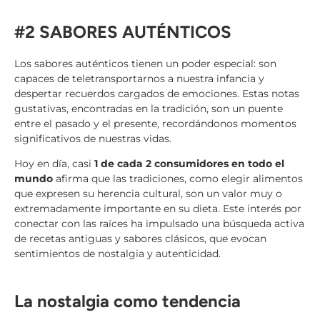
#2 SABORES AUTÉNTICOS
Los sabores auténticos tienen un poder especial: son
capaces de teletransportarnos a nuestra infancia y
despertar recuerdos cargados de emociones. Estas notas
gustativas, encontradas en la tradición, son un puente
entre el pasado y el presente, recordándonos momentos
significativos de nuestras vidas.
Hoy en día, casi
1 de cada 2 consumidores en todo el
mundo
afirma que las tradiciones, como elegir alimentos
que expresen su herencia cultural, son un valor muy o
extremadamente importante en su dieta. Este interés por
conectar con las raíces ha impulsado una búsqueda activa
de recetas antiguas y sabores clásicos, que evocan
sentimientos de nostalgia y autenticidad.
La nostalgia como tendencia