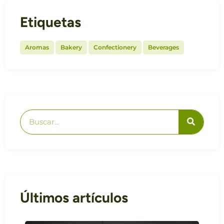
Etiquetas
,
,
,
Aromas
Bakery
Confectionery
Beverages
Últimos artículos