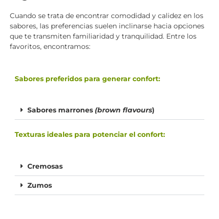
Cuando se trata de encontrar comodidad y calidez en los
sabores, las preferencias suelen inclinarse hacia opciones
que te transmiten familiaridad y tranquilidad. Entre los
favoritos, encontramos:
Sabores preferidos para generar confort:
Sabores marrones
(brown flavours
)
Texturas ideales para potenciar el confort:
Cremosas
Zumos