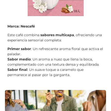
Marca: Nescafé
Este café combina
sabores multicapa
, ofreciendo una
experiencia sensorial completa:
Primer sabor
: Un refrescante aroma floral que activa el
paladar.
Sabor medio
: Un aroma a nuez que llena la boca,
complementado con una textura densa y equilibrada.
Sabor final
: Un suave toque a caramelo que
permanece al pasar por la garganta.