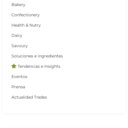
Bakery
Confectionery
Health & Nutry
Dairy
Savoury
Soluciones e ingredientes
Tendencias e Insights
Eventos
Prensa
Actualidad Trades