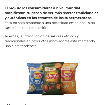
El 64% de los consumidores a nivel mundial
manifiestan su deseo de ver más recetas tradicionales
y auténticas en los estantes de los supermercados.
Esto no solo responde a una necesidad emocional, sino
también a una reconexión.
Además, la introducción de sabores étnicos y
tradicionales en productos innovadores está marcando
una clara tendencia.