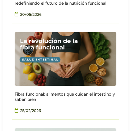
redefiniendo el futuro de la nutrición funcional
20/05/2026
Fibra funcional: alimentos que cuidan el intestino y
saben bien
25/02/2026