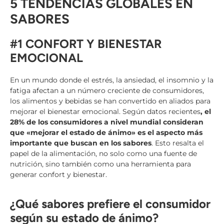
5 TENDENCIAS GLOBALES EN
SABORES
#1 CONFORT Y BIENESTAR
EMOCIONAL
En un mundo donde el estrés, la ansiedad, el insomnio y la
fatiga afectan a un número creciente de consumidores,
los alimentos y bebidas se han convertido en aliados para
mejorar el bienestar emocional. Según datos recientes
, el
28% de los consumidores a nivel mundial consideran
que «mejorar el estado de ánimo» es el aspecto más
importante que buscan en los sabores
. Esto resalta el
papel de la alimentación, no solo como una fuente de
nutrición, sino también como una herramienta para
generar confort y bienestar.
¿Qué sabores prefiere el consumidor
según su estado de ánimo?