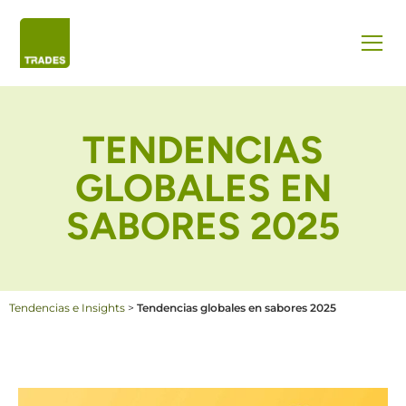
TENDENCIAS
GLOBALES EN
SABORES 2025
Tendencias e Insights
>
Tendencias globales en sabores 2025