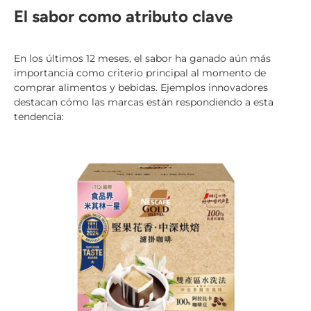
El sabor como atributo clave
En los últimos 12 meses, el sabor ha ganado aún más
importancia como criterio principal al momento de
comprar alimentos y bebidas. Ejemplos innovadores
destacan cómo las marcas están respondiendo a esta
tendencia: