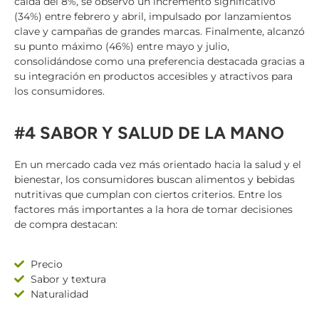
caída del 8%, se observó un incremento significativo
(34%) entre febrero y abril, impulsado por lanzamientos
clave y campañas de grandes marcas. Finalmente, alcanzó
su punto máximo (46%) entre mayo y julio,
consolidándose como una preferencia destacada gracias a
su integración en productos accesibles y atractivos para
los consumidores.
#4 SABOR Y SALUD DE LA MANO
En un mercado cada vez más orientado hacia la salud y el
bienestar, los consumidores buscan alimentos y bebidas
nutritivas que cumplan con ciertos criterios. Entre los
factores más importantes a la hora de tomar decisiones
de compra destacan:
Precio
Sabor y textura
Naturalidad