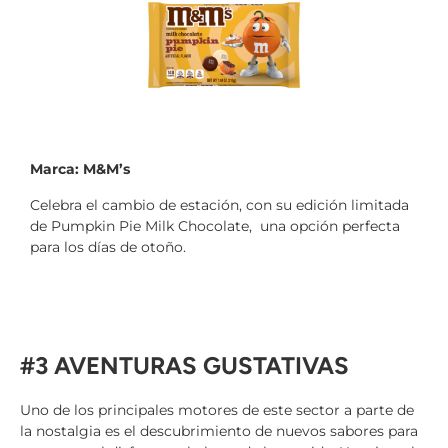
Marca: M&M’s
Celebra el cambio de estación, con su edición limitada
de Pumpkin Pie Milk Chocolate, una opción perfecta
para los días de otoño.
#3 AVENTURAS GUSTATIVAS
Uno de los principales motores de este sector a parte de
la nostalgia es el descubrimiento de nuevos sabores para