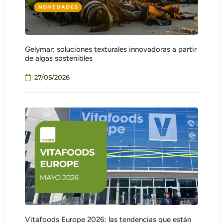
Gelymar: soluciones texturales innovadoras a partir
de algas sostenibles
27/05/2026
Vitafoods Europe 2026: las tendencias que están