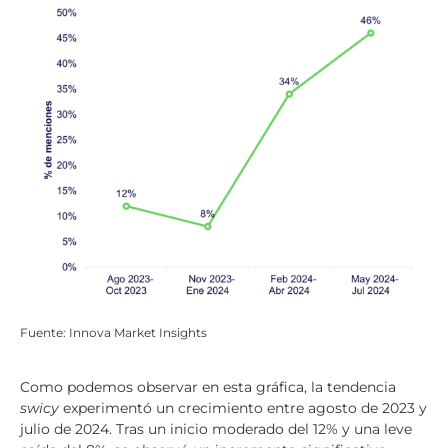
Fuente: Innova Market Insights
Como podemos observar en esta gráfica, la tendencia
swicy
experimentó un crecimiento entre agosto de 2023 y
julio de 2024. Tras un inicio moderado del 12% y una leve