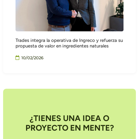
Trades integra la operativa de Ingreco y refuerza su
propuesta de valor en ingredientes naturales
10/02/2026
¿TIENES UNA IDEA O
PROYECTO EN MENTE?