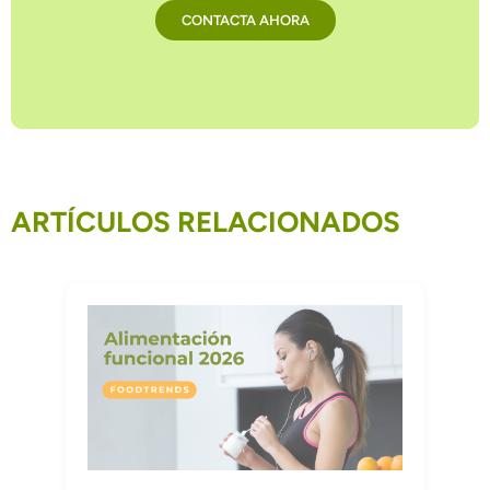
CONTACTA AHORA
ARTÍCULOS RELACIONADOS