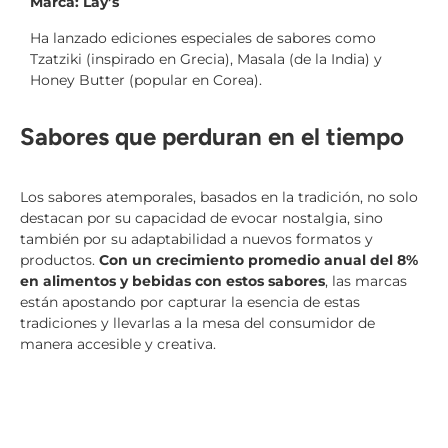
Marca: Lay’s
Ha lanzado ediciones especiales de sabores como
Tzatziki (inspirado en Grecia), Masala (de la India) y
Honey Butter (popular en Corea).
Sabores que perduran en el tiempo
Los sabores atemporales, basados en la tradición, no solo
destacan por su capacidad de evocar nostalgia, sino
también por su adaptabilidad a nuevos formatos y
productos.
Con un crecimiento promedio anual del 8%
en alimentos y bebidas con estos sabores
, las marcas
están apostando por capturar la esencia de estas
tradiciones y llevarlas a la mesa del consumidor de
manera accesible y creativa.