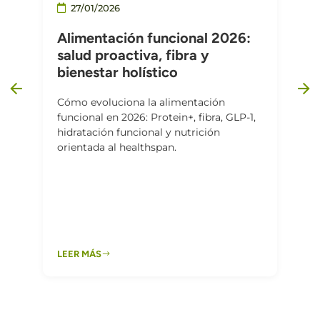
27/01/2026
Alimentación funcional 2026:
salud proactiva, fibra y
bienestar holístico
Cómo evoluciona la alimentación
funcional en 2026: Protein+, fibra, GLP-1,
hidratación funcional y nutrición
orientada al healthspan.
LEER MÁS