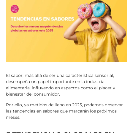
El sabor, más allá de ser una característica sensorial,
desempeña un papel importante en la industria
alimentaria, influyendo en aspectos como el placer y
bienestar del consumidor.
Por ello, ya metidos de lleno en 2025, podemos observar
las tendencias en sabores que marcarán los próximos
meses.