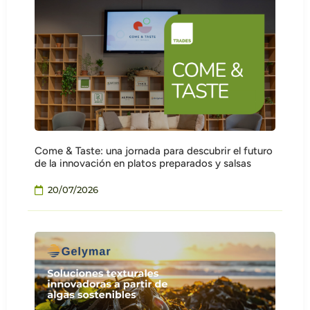
Come & Taste: una jornada para descubrir el futuro
de la innovación en platos preparados y salsas
20/07/2026