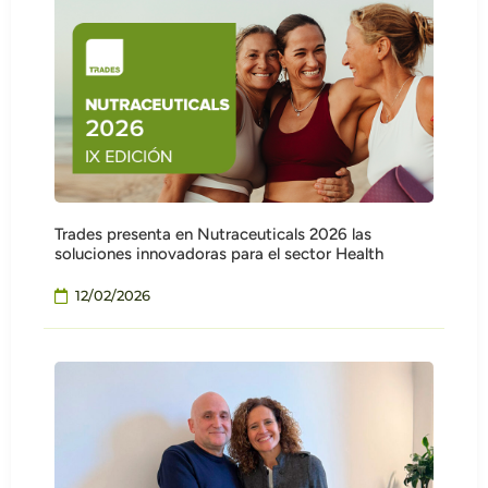
Trades presenta en Nutraceuticals 2026 las
soluciones innovadoras para el sector Health
12/02/2026