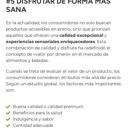
#5 DISFRUTAR DE FORMA MÁS
SANA
En la actualidad, los consumidores no solo buscan
productos accesibles en precio, sino que priorizan
aquellos que ofrecen una
calidad excepcional
y
experiencias sensoriales enriquecedoras
. Esta
combinación de calidad y disfrute ha redefinido el
concepto de «valor por dinero» en el mercado de
alimentos y bebidas.
Cuando se trata de evaluar el valor de un producto, los
consumidores consideran atributos más allá del precio.
Según un estudio global, los factores más importantes
son:
Buena calidad o calidad premium
Beneficios para la salud
Indulgencia y sabor
Cantidad adecuada