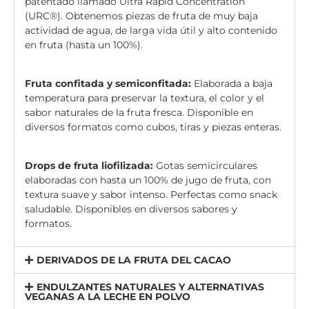
patentado llamado Ultra Rapid Concentration
(URC®). Obtenemos piezas de fruta de muy baja
actividad de agua, de larga vida útil y alto contenido
en fruta (hasta un 100%).
Fruta confitada y semiconfitada:
Elaborada a baja
temperatura para preservar la textura, el color y el
sabor naturales de la fruta fresca. Disponible en
diversos formatos como cubos, tiras y piezas enteras.
Drops de fruta liofilizada:
Gotas semicirculares
elaboradas con hasta un 100% de jugo de fruta, con
textura suave y sabor intenso. Perfectas como snack
saludable. Disponibles en diversos sabores y
formatos.
DERIVADOS DE LA FRUTA DEL CACAO
ENDULZANTES NATURALES Y ALTERNATIVAS
VEGANAS A LA LECHE EN POLVO