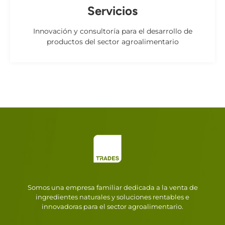
Servicios
Innovación y consultoría para el desarrollo de
productos del sector agroalimentario
Somos una empresa familiar dedicada a la venta de
ingredientes naturales y soluciones rentables e
innovadoras para el sector agroalimentario.