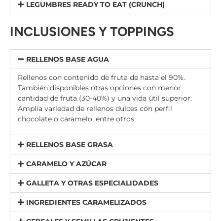
LEGUMBRES READY TO EAT (CRUNCH)
INCLUSIONES Y TOPPINGS
RELLENOS BASE AGUA
Rellenos con contenido de fruta de hasta el 90%.
También disponibles otras opciones con menor
cantidad de fruta (30-40%) y una vida útil superior.
Amplia variedad de rellenos dulces con perfil
chocolate o caramelo, entre otros
RELLENOS BASE GRASA
CARAMELO Y AZÚCAR
GALLETA Y OTRAS ESPECIALIDADES
INGREDIENTES CARAMELIZADOS