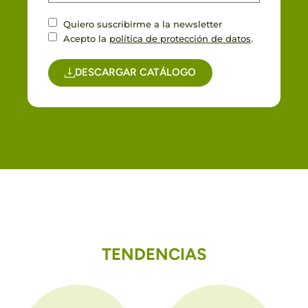
Quiero suscribirme a la newsletter
Acepto la
política de protección de datos
.
DESCARGAR CATÁLOGO
TENDENCIAS