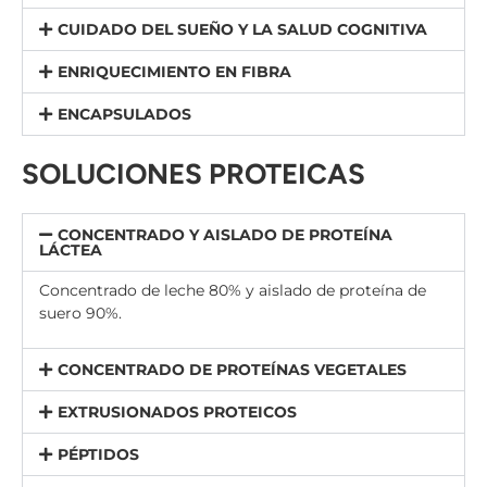
CUIDADO DEL SUEÑO Y LA SALUD COGNITIVA
ENRIQUECIMIENTO EN FIBRA
ENCAPSULADOS
SOLUCIONES PROTEICAS
CONCENTRADO Y AISLADO DE PROTEÍNA
LÁCTEA
Concentrado de leche 80% y aislado de proteína de
suero 90%.
CONCENTRADO DE PROTEÍNAS VEGETALES
EXTRUSIONADOS PROTEICOS
PÉPTIDOS