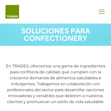
SOLUCIONES PARA
CONFECTIONERY
En TRADES, ofrecemos una gama de ingredientes
para confitería de calidad, que cumplen con la
creciente demanda de alimentos saludables e
indulgentes. Trabajamos en colaboración con
profesionales del sector para desarrollar opciones
innovadoras y versátiles que deleiten a nuestros
clientes y promuevan un estilo de vida saludable.