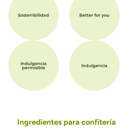
Sostenibilidad
Better for you
Indulgencia
Indulgencia
permisible
Ingredientes para confitería