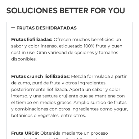
SOLUCIONES BETTER FOR YOU
FRUTAS DESHIDRATADAS
Frutas liofilizadas:
Ofrecen muchos beneficios: un
sabor y color intenso, etiquetado 100% fruta y buen
cost in use. Gran variedad de opciones y tamaños
disponibles.
Frutas crunch liofilizadas:
Mezcla formulada a partir
de zumo, puré de fruta y otros ingredientes,
posteriormente liofilizada. Aporta un sabor y color
intenso, y una textura crujiente que se mantiene con
el tiempo en medios grasos. Amplio surtido de frutas
y combinaciones con otros ingredientes como yogur,
botánicos o vegetales, entre otros.
Fruta URC®:
Obtenida mediante un proceso