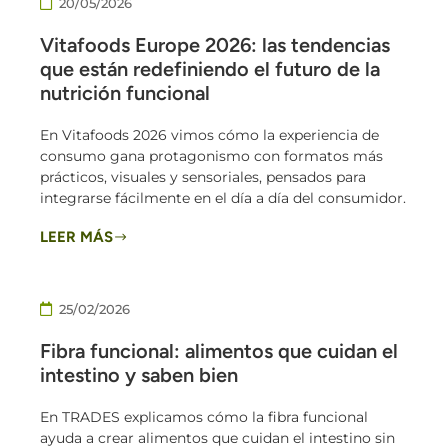
20/05/2026
Vitafoods Europe 2026: las tendencias
que están redefiniendo el futuro de la
nutrición funcional
En Vitafoods 2026 vimos cómo la experiencia de
consumo gana protagonismo con formatos más
prácticos, visuales y sensoriales, pensados para
integrarse fácilmente en el día a día del consumidor.
LEER MÁS
25/02/2026
Fibra funcional: alimentos que cuidan el
intestino y saben bien
En TRADES explicamos cómo la fibra funcional
ayuda a crear alimentos que cuidan el intestino sin