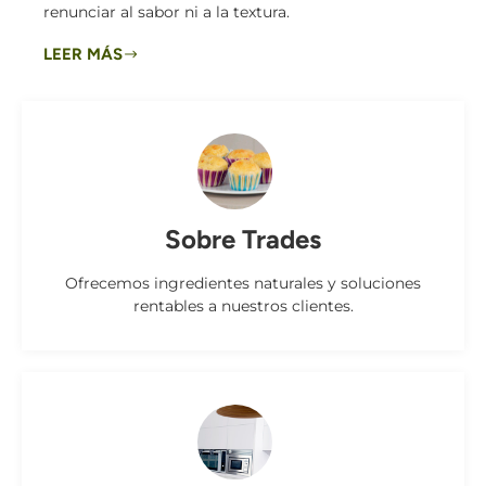
renunciar al sabor ni a la textura.
LEER MÁS
Sobre Trades
Ofrecemos ingredientes naturales y soluciones
rentables a nuestros clientes.