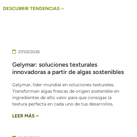
DESCUBRIR TENDENCIAS
27/05/2026
Gelymar: soluciones texturales
innovadoras a partir de algas sostenibles
Gelymar, líder mundial en soluciones texturales.
Transforman algas frescas de origen sostenible en
ingredientes de alto valor para que consigas la
textura perfecta en cada uno de tus desarrollos.
LEER MÁS