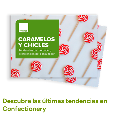
Descubre las últimas tendencias en
Confectionery