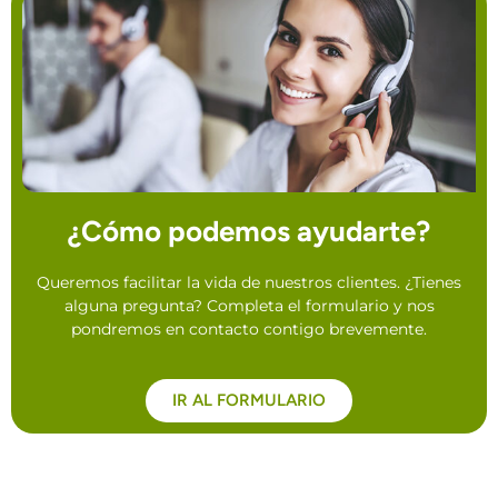
¿Cómo podemos ayudarte?
Queremos facilitar la vida de nuestros clientes. ¿Tienes
alguna pregunta? Completa el formulario y nos
pondremos en contacto contigo brevemente.
IR AL FORMULARIO