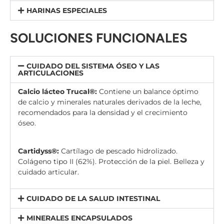
HARINAS ESPECIALES
SOLUCIONES FUNCIONALES
CUIDADO DEL SISTEMA ÓSEO Y LAS
ARTICULACIONES
Calcio lácteo Trucal®:
Contiene un balance óptimo
de calcio y minerales naturales derivados de la leche,
recomendados para la densidad y el crecimiento
óseo.
Cartidyss®:
Cartílago de pescado hidrolizado.
Colágeno tipo II (62%). Protección de la piel. Belleza y
cuidado articular.
CUIDADO DE LA SALUD INTESTINAL
MINERALES ENCAPSULADOS