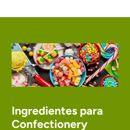
Ingredientes para
Confectionery