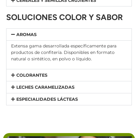
CEREALES Y SEMILLAS CRUJIENTES
SOLUCIONES COLOR Y SABOR
AROMAS
Extensa gama desarrollada específicamente para
productos de confitería. Disponibles en formato
natural o sintético, en polvo o líquido.
COLORANTES
LECHES CARAMELIZADAS
ESPECIALIDADES LÁCTEAS