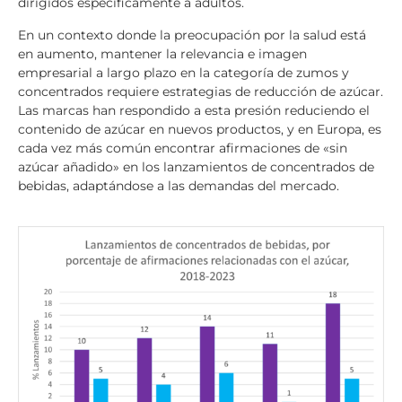
dirigidos específicamente a adultos.
En un contexto donde la preocupación por la salud está
en aumento, mantener la relevancia e imagen
empresarial a largo plazo en la categoría de zumos y
concentrados requiere estrategias de reducción de azúcar.
Las marcas han respondido a esta presión reduciendo el
contenido de azúcar en nuevos productos, y en Europa, es
cada vez más común encontrar afirmaciones de «sin
azúcar añadido» en los lanzamientos de concentrados de
bebidas, adaptándose a las demandas del mercado.