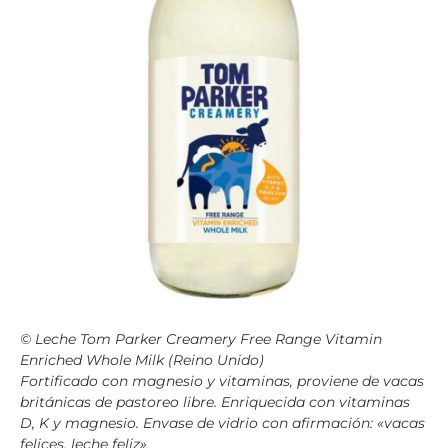
© Leche Tom Parker Creamery Free Range Vitamin
Enriched Whole Milk (Reino Unido)
Fortificado con magnesio y vitaminas, proviene de vacas
británicas de pastoreo libre. Enriquecida con vitaminas
D, K y magnesio. Envase de vidrio con afirmación: «vacas
felices, leche feliz».