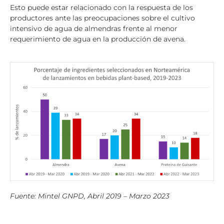
Esto puede estar relacionado con la respuesta de los
productores ante las preocupaciones sobre el cultivo
intensivo de agua de almendras frente al menor
requerimiento de agua en la producción de avena.
Fuente: Mintel GNPD, Abril 2019 – Marzo 2023