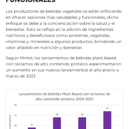
Los productores de bebidas vegetales se están enfocando
en ofrecer opciones más saludables y funcionales, dicho
enfoque se debe a la concienciación sobre la salud y el
bienestar. Esto se refleja en la adición de ingredientes
nutritivos y beneficiosos como proteínas, vegetales,
vitaminas y minerales a algunos productos, brindando un
valor añadido en nutrición y bienestar.
Según Mintel, los lanzamientos de bebidas plant-based
con reclamos de alto contenido proteico experimentaron
un aumento en sus nuevos lanzamientos el año previo a
marzo de 2023.