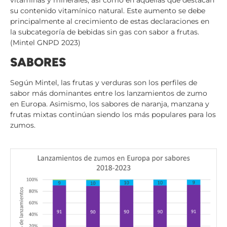
su contenido vitamínico natural. Este aumento se debe
principalmente al crecimiento de estas declaraciones en
la subcategoría de bebidas sin gas con sabor a frutas.
(Mintel GNPD 2023)
SABORES
Según Mintel, las frutas y verduras son los perfiles de
sabor más dominantes entre los lanzamientos de zumo
en Europa. Asimismo, los sabores de naranja, manzana y
frutas mixtas continúan siendo los más populares para los
zumos.