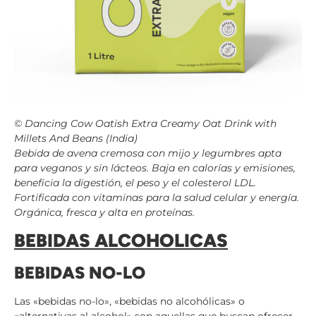
© Dancing Cow Oatish Extra Creamy Oat Drink with
Millets And Beans (India)
Bebida de avena cremosa con mijo y legumbres apta
para veganos y sin lácteos. Baja en calorías y emisiones,
beneficia la digestión, el peso y el colesterol LDL.
Fortificada con vitaminas para la salud celular y energía.
Orgánica, fresca y alta en proteínas.
BEBIDAS ALCOHOLICAS
BEBIDAS NO-LO
Las «bebidas no-lo», «bebidas no alcohólicas» o