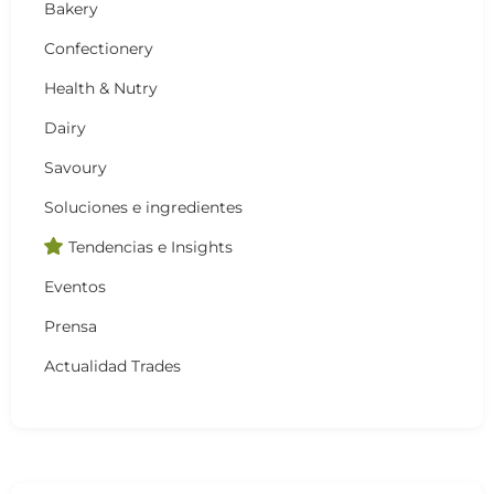
Bakery
Confectionery
Health & Nutry
Dairy
Savoury
Soluciones e ingredientes
Tendencias e Insights
Eventos
Prensa
Actualidad Trades