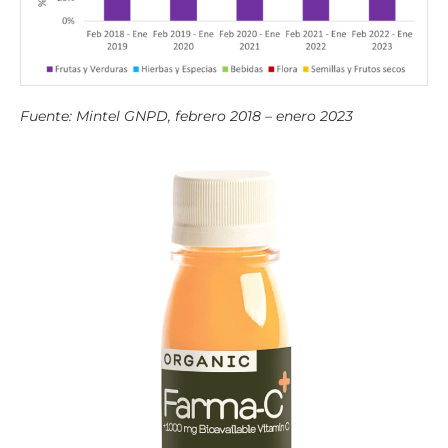
Fuente: Mintel GNPD, febrero 2018 – enero 2023