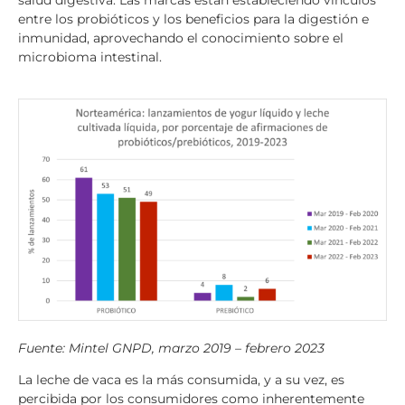
salud digestiva. Las marcas están estableciendo vínculos
entre los probióticos y los beneficios para la digestión e
inmunidad, aprovechando el conocimiento sobre el
microbioma intestinal.
Fuente: Mintel GNPD, marzo 2019 – febrero 2023
La leche de vaca es la más consumida, y a su vez, es
percibida por los consumidores como inherentemente