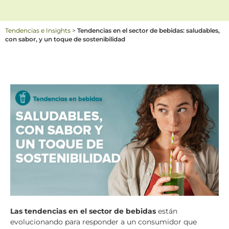
Tendencias e Insights
>
Tendencias en el sector de bebidas: saludables,
con sabor, y un toque de sostenibilidad
Las tendencias en el sector de bebidas
están
evolucionando para responder a un consumidor que