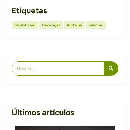
Etiquetas
,
,
,
plant-based
Beverages
Proteína
Sabores
Últimos artículos