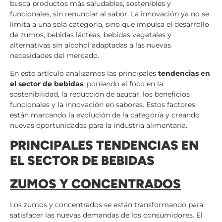
busca productos más saludables, sostenibles y
funcionales, sin renunciar al sabor. La innovación ya no se
limita a una sola categoría, sino que impulsa el desarrollo
de zumos, bebidas lácteas, bebidas vegetales y
alternativas sin alcohol adaptadas a las nuevas
necesidades del mercado.
En este artículo analizamos las principales
tendencias en
el sector de bebidas
, poniendo el foco en la
sostenibilidad, la reducción de azúcar, los beneficios
funcionales y la innovación en sabores. Estos factores
están marcando la evolución de la categoría y creando
nuevas oportunidades para la industria alimentaria.
PRINCIPALES TENDENCIAS EN
EL SECTOR DE BEBIDAS
ZUMOS Y CONCENTRADOS
Los zumos y concentrados se están transformando para
satisfacer las nuevas demandas de los consumidores. El