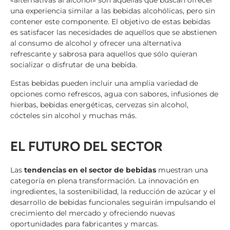
«alternativas al alcohol» son aquellas que buscan ofrecer
una experiencia similar a las bebidas alcohólicas, pero sin
contener este componente. El objetivo de estas bebidas
es satisfacer las necesidades de aquellos que se abstienen
al consumo de alcohol y ofrecer una alternativa
refrescante y sabrosa para aquellos que sólo quieran
socializar o disfrutar de una bebida.
Estas bebidas pueden incluir una amplia variedad de
opciones como refrescos, agua con sabores, infusiones de
hierbas, bebidas energéticas, cervezas sin alcohol,
cócteles sin alcohol y muchas más.
EL FUTURO DEL SECTOR
Las
tendencias en el sector de bebidas
muestran una
categoría en plena transformación. La innovación en
ingredientes, la sostenibilidad, la reducción de azúcar y el
desarrollo de bebidas funcionales seguirán impulsando el
crecimiento del mercado y ofreciendo nuevas
oportunidades para fabricantes y marcas.