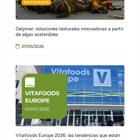
Gelymar: soluciones texturales innovadoras a partir
de algas sostenibles
27/05/2026
Vitafoods Europe 2026: las tendencias que están