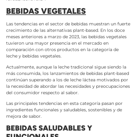
BEBIDAS VEGETALES
Las tendencias en el sector de bebidas muestran un fuerte
crecimiento de las alternativas plant-based. En los doce
meses anteriores a marzo de 2023, las bebidas vegetales
tuvieron una mayor presencia en el mercado en
comparación con otros productos en la categoría de
leche y bebidas vegetales.
Actualmente, aunque la leche tradicional sigue siendo la
más consumida, los lanzamientos de bebidas plant-based
continúan superando a los de leche láctea motivados por
la necesidad de abordar las necesidades y preocupaciones
del consumidor respecto al sabor.
Las principales tendencias en esta categoría pasan por
ingredientes funcionales y saludables, sostenibles y de
mejora de sabor.
BEBIDAS SALUDABLES Y
FUNCIONALES