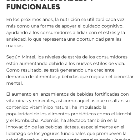
FUNCIONALES
En los próximos años, la nutrición se utilizará cada vez
más como una forma de apoyar el cuidado cognitivo,
ayudando a los consumidores a lidiar con el estrés y la
ansiedad, lo que representa una oportunidad para las
marcas.
Según Mintel, los niveles de estrés de los consumidores
están aumentando debido a los nuevos estilos de vida.
Como resultado, se está generando una creciente
demanda de alimentos y bebidas que mejoran el bienestar
mental.
El aumento en lanzamientos de bebidas fortificadas con
vitaminas y minerales, así como aquellas que resaltan su
contenido vitamínico natural, ha impulsado la
popularidad de los alimentos probióticos como el kimchi
y el kombucha. Además, ha afectado también en la
innovación de las bebidas lácteas, especialmente en el
liderazgo de los yogures funcionales que promueven la