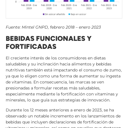
Fuente: Mintel GNPD, febrero 2018 – enero 2023
BEBIDAS FUNCIONALES Y
FORTIFICADAS
El creciente interés de los consumidores en dietas
saludables y su inclinación hacia alimentos y bebidas
nutritivas también está impactando el consumo de zumo,
ya que lo eligen como una forma de aumentar su ingesta
de vitaminas. En consecuencia, las marcas se ven
presionadas a formular recetas más saludables,
especialmente mediante la fortificación con vitaminas y
minerales, lo que guía sus estrategias de innovación.
Durante los 12 meses anteriores a enero de 2023, se ha
observado un notable incremento en los lanzamientos de
bebidas que incluyen declaraciones de fortificación de
vitaminas y minerales, así como en aquellas que destacan