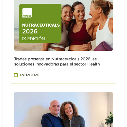
Trades presenta en Nutraceuticals 2026 las
soluciones innovadoras para el sector Health
12/02/2026