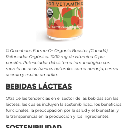
©
Greenhous Farma-C+ Organic Booster
(Canadá)
Reforzador Orgánico: 1000 mg de vitamina C por
porción. Potenciador del sistema inmunológico con
mezcla de ricas fuentes naturales como naranja, cereza
acerola y espino amarillo.
BEBIDAS LÁCTEAS
Otra de las tendencias en el sector de las bebidas son las
lácteas, las cuales incluyen la sostenibilidad, los beneficios
funcionales, la preocupación por la salud y el bienestar, y
la transparencia en la producción y los ingredientes.
SOSTENIBILIDAD