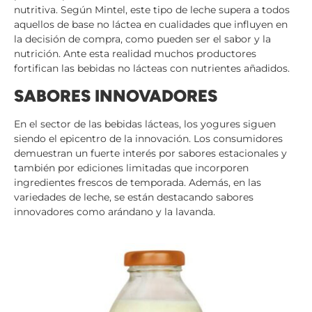
nutritiva. Según Mintel, este tipo de leche supera a todos
aquellos de base no láctea en cualidades que influyen en
la decisión de compra, como pueden ser el sabor y la
nutrición. Ante esta realidad muchos productores
fortifican las bebidas no lácteas con nutrientes añadidos.
SABORES INNOVADORES
En el sector de las bebidas lácteas, los yogures siguen
siendo el epicentro de la innovación. Los consumidores
demuestran un fuerte interés por sabores estacionales y
también por ediciones limitadas que incorporen
ingredientes frescos de temporada. Además, en las
variedades de leche, se están destacando sabores
innovadores como arándano y la lavanda.