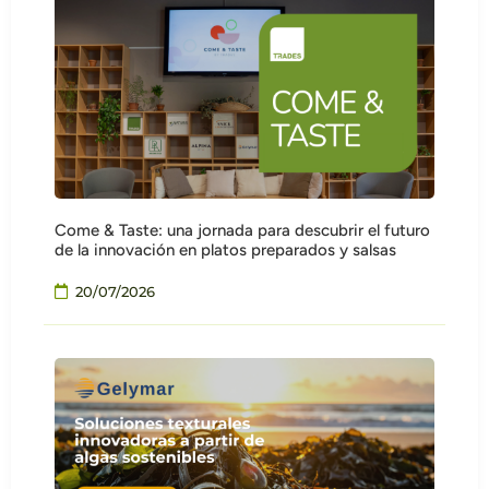
Come & Taste: una jornada para descubrir el futuro
de la innovación en platos preparados y salsas
20/07/2026