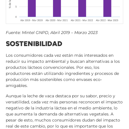
Fuente: Mintel GNPD, Abril 2019 – Marzo 2023
SOSTENIBILIDAD
Los consumidores cada vez están más interesados en
reducir su impacto ambiental y buscan alternativas a los
productos lácteos convencionales. Por eso, los
productores están utilizando ingredientes y procesos de
producción más sostenibles como envases eco-
amigables.
Aunque la leche de vaca destaca por su sabor, precio y
versatilidad, cada vez más personas reconocen el impacto
negativo de la industria láctea en el medio ambiente, lo
que aumenta la demanda de alternativas vegetales. A
pesar de esto, muchos consumidores dudan del impacto
real de este cambio, por lo que es importante que los