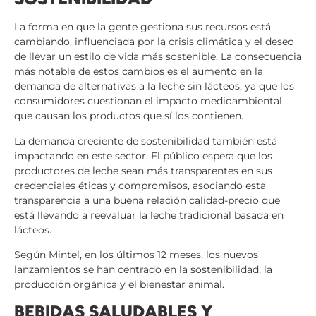
La forma en que la gente gestiona sus recursos está
cambiando, influenciada por la crisis climática y el deseo
de llevar un estilo de vida más sostenible. La consecuencia
más notable de estos cambios es el aumento en la
demanda de alternativas a la leche sin lácteos, ya que los
consumidores cuestionan el impacto medioambiental
que causan los productos que sí los contienen.
La demanda creciente de sostenibilidad también está
impactando en este sector. El público espera que los
productores de leche sean más transparentes en sus
credenciales éticas y compromisos, asociando esta
transparencia a una buena relación calidad-precio que
está llevando a reevaluar la leche tradicional basada en
lácteos.
Según Mintel, en los últimos 12 meses, los nuevos
lanzamientos se han centrado en la sostenibilidad, la
producción orgánica y el bienestar animal.
BEBIDAS SALUDABLES Y