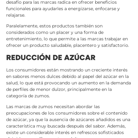
desafío para las marcas radica en ofrecer beneficios
funcionales para ayudarles a energizarse, enfocarse y
relajarse.
Paralelamente, estos productos también son
considerados como un placer y una forma de
entretenimiento, lo que permite a las marcas trabajar en
ofrecer un producto saludable, placentero y satisfactorio.
REDUCCIÓN DE AZÚCAR
Los consumidores están mostrando un creciente interés
en sabores menos dulces debido al papel del azúcar en la
salud, lo que está provocando un aumento en la demanda
de perfiles de menor dulzor, principalmente en la
categoría de zumos.
Las marcas de zumos necesitan abordar las
preocupaciones de los consumidores sobre el contenido
de azúcar, ya que la ausencia de azúcares añadidos es una
característica muy buscada después del sabor. Además,
existe un considerable interés en refrescos sofisticados