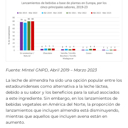
Fuente: Mintel GNPD, Abril 2019 – Marzo 2023
La leche de almendra ha sido una opción popular entre los
estadounidenses como alternativa a la leche láctea,
debido a su sabor y los beneficios para la salud asociados
a este ingrediente. Sin embargo, en los lanzamientos de
bebidas vegetales en América del Norte, la proporción de
lanzamientos que incluyen almendra está disminuyendo,
mientras que aquellos que incluyen avena están en
aumento.