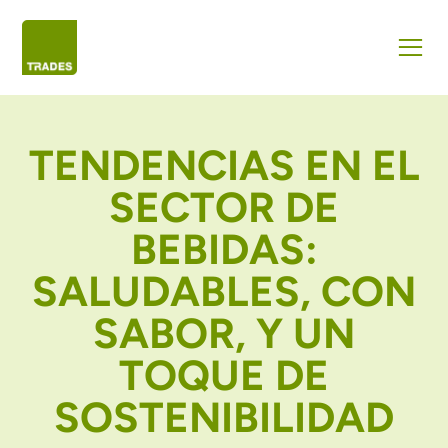
TENDENCIAS EN EL
SECTOR DE
BEBIDAS:
SALUDABLES, CON
SABOR, Y UN
TOQUE DE
SOSTENIBILIDAD