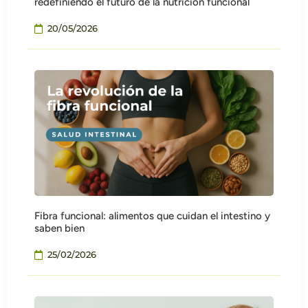
redefiniendo el futuro de la nutrición funcional
20/05/2026
Fibra funcional: alimentos que cuidan el intestino y
saben bien
25/02/2026