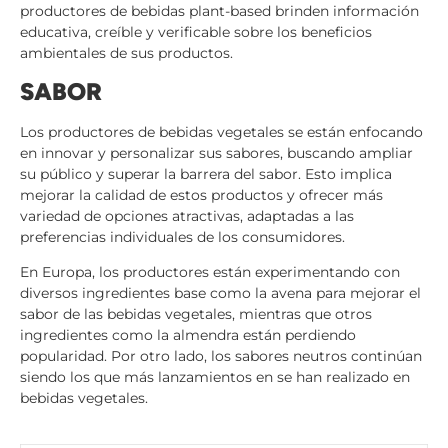
productores de bebidas plant-based brinden información
educativa, creíble y verificable sobre los beneficios
ambientales de sus productos.
SABOR
Los productores de bebidas vegetales se están enfocando
en innovar y personalizar sus sabores, buscando ampliar
su público y superar la barrera del sabor. Esto implica
mejorar la calidad de estos productos y ofrecer más
variedad de opciones atractivas, adaptadas a las
preferencias individuales de los consumidores.
En Europa, los productores están experimentando con
diversos ingredientes base como la avena para mejorar el
sabor de las bebidas vegetales, mientras que otros
ingredientes como la almendra están perdiendo
popularidad. Por otro lado, los sabores neutros continúan
siendo los que más lanzamientos en se han realizado en
bebidas vegetales.