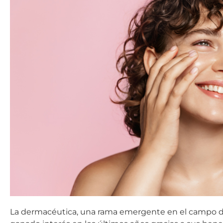
La dermacéutica, una rama emergente en el campo de l