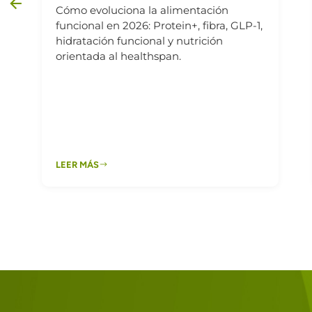
Cómo evoluciona la alimentación
funcional en 2026: Protein+, fibra, GLP-1,
hidratación funcional y nutrición
orientada al healthspan.
LEER MÁS