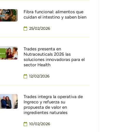
Fibra funcional: alimentos que
cuidan el intestino y saben bien
25/02/2026
Trades presenta en
Nutraceuticals 2026 las
soluciones innovadoras para el
sector Health
12/02/2026
Trades integra la operativa de
Ingreco y refuerza su
propuesta de valor en
ingredientes naturales
10/02/2026