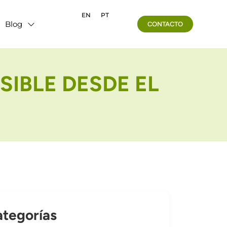
EN
PT
Blog
CONTACTO
SIBLE DESDE EL
tegorías