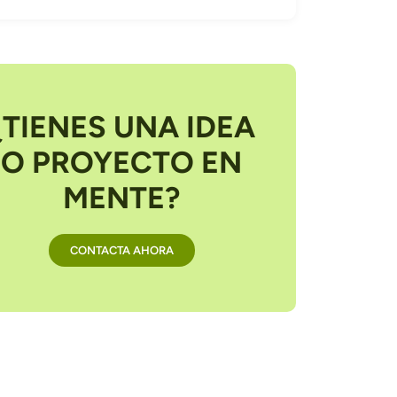
¿TIENES UNA IDEA
O PROYECTO EN
MENTE?
CONTACTA AHORA