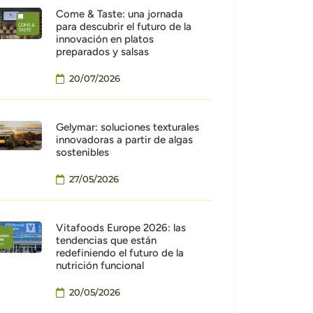
Come & Taste: una jornada
para descubrir el futuro de la
innovación en platos
preparados y salsas
20/07/2026
Gelymar: soluciones texturales
innovadoras a partir de algas
sostenibles
27/05/2026
Vitafoods Europe 2026: las
tendencias que están
redefiniendo el futuro de la
nutrición funcional
20/05/2026