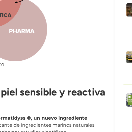
piel sensible y reactiva
rmatidyss ®, un nuevo ingrediente
icante de ingredientes marinos naturales