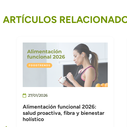
ARTÍCULOS RELACIONAD
27/01/2026
Alimentación funcional 2026:
salud proactiva, fibra y bienestar
holístico